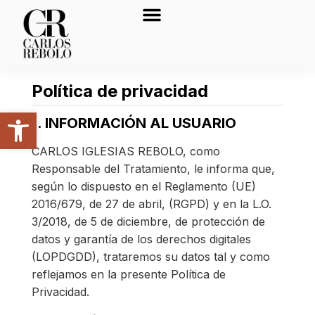
Política de privacidad
Abrir barra de herramientas
1. INFORMACIÓN AL USUARIO
CARLOS IGLESIAS REBOLO, como
Responsable del Tratamiento, le informa que,
según lo dispuesto en el Reglamento (UE)
2016/679, de 27 de abril, (RGPD) y en la L.O.
3/2018, de 5 de diciembre, de protección de
datos y garantía de los derechos digitales
(LOPDGDD), trataremos su datos tal y como
reflejamos en la presente Política de
Privacidad.