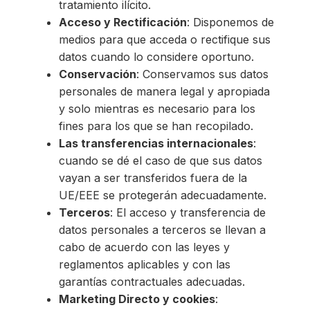
tratamiento ilícito.
Acceso y Rectificación
: Disponemos de
medios para que acceda o rectifique sus
datos cuando lo considere oportuno.
Conservación
: Conservamos sus datos
personales de manera legal y apropiada
y solo mientras es necesario para los
fines para los que se han recopilado.
Las transferencias internacionales
:
cuando se dé el caso de que sus datos
vayan a ser transferidos fuera de la
UE/EEE se protegerán adecuadamente.
Terceros
: El acceso y transferencia de
datos personales a terceros se llevan a
cabo de acuerdo con las leyes y
reglamentos aplicables y con las
garantías contractuales adecuadas.
Marketing Directo y cookies
: