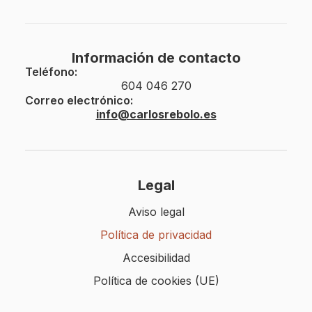
Información de contacto
Teléfono:
604 046 270
Correo electrónico:
info@carlosrebolo.es
Legal
Aviso legal
Política de privacidad
Accesibilidad
Política de cookies (UE)