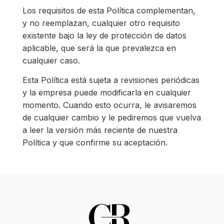
Los requisitos de esta Política complementan,
y no reemplazan, cualquier otro requisito
existente bajo la ley de protección de datos
aplicable, que será la que prevalezca en
cualquier caso.
Esta Política está sujeta a revisiones periódicas
y la empresa puede modificarla en cualquier
momento. Cuando esto ocurra, le avisaremos
de cualquier cambio y le pediremos que vuelva
a leer la versión más reciente de nuestra
Política y que confirme su aceptación.