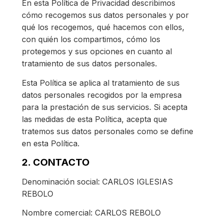
En esta Política de Privacidad describimos
cómo recogemos sus datos personales y por
qué los recogemos, qué hacemos con ellos,
con quién los compartimos, cómo los
protegemos y sus opciones en cuanto al
tratamiento de sus datos personales.
Esta Política se aplica al tratamiento de sus
datos personales recogidos por la empresa
para la prestación de sus servicios. Si acepta
las medidas de esta Política, acepta que
tratemos sus datos personales como se define
en esta Política.
2. CONTACTO
Denominación social: CARLOS IGLESIAS
REBOLO
Nombre comercial: CARLOS REBOLO