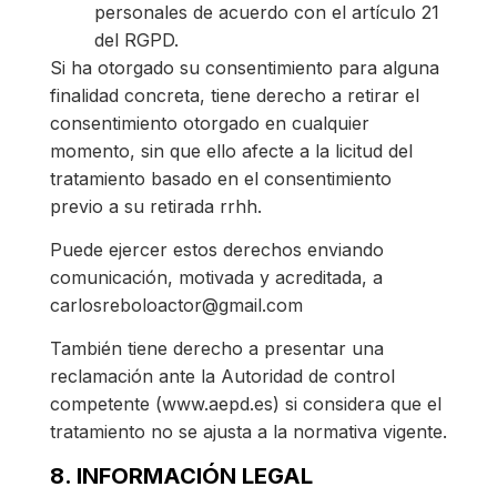
personales de acuerdo con el artículo 21
del RGPD.
Si ha otorgado su consentimiento para alguna
finalidad concreta, tiene derecho a retirar el
consentimiento otorgado en cualquier
momento, sin que ello afecte a la licitud del
tratamiento basado en el consentimiento
previo a su retirada rrhh.
Puede ejercer estos derechos enviando
comunicación, motivada y acreditada, a
carlosreboloactor@gmail.com
También tiene derecho a presentar una
reclamación ante la Autoridad de control
competente (www.aepd.es) si considera que el
tratamiento no se ajusta a la normativa vigente.
8. INFORMACIÓN LEGAL