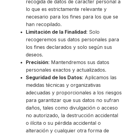
recogida de datos de carácter personal a
lo que es estrictamente relevante y
necesario para los fines para los que se
han recopilado.
Limitación de la Finalidad
: Solo
recogeremos sus datos personales para
los fines declarados y solo según sus
deseos.
Precisión
: Mantendremos sus datos
personales exactos y actualizados.
Seguridad de los Datos
: Aplicamos las
medidas técnicas y organizativas
adecuadas y proporcionales a los riesgos
para garantizar que sus datos no sufran
daños, tales como divulgación o acceso
no autorizado, la destrucción accidental
o ilícita o su pérdida accidental o
alteración y cualquier otra forma de