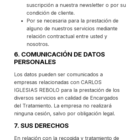
suscripción a nuestra newsletter o por su
condición de cliente.
Por se necesaria para la prestación de
alguno de nuestros servicios mediante
relación contractual entre usted y
nosotros.
6. COMUNICACIÓN DE DATOS
PERSONALES
Los datos pueden ser comunicados a
empresas relacionadas con CARLOS
IGLESIAS REBOLO para la prestación de los
diversos servicios en calidad de Encargados
del Tratamiento. La empresa no realizará
ninguna cesión, salvo por obligación legal.
7. SUS DERECHOS
En relación con la recogida y tratamiento de