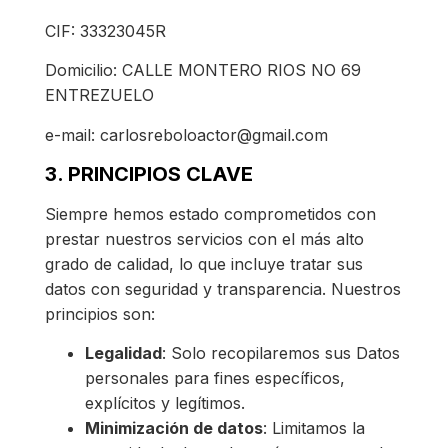
CIF: 33323045R
Domicilio: CALLE MONTERO RIOS NO 69
ENTREZUELO
e-mail: carlosreboloactor@gmail.com
3. PRINCIPIOS CLAVE
Siempre hemos estado comprometidos con
prestar nuestros servicios con el más alto
grado de calidad, lo que incluye tratar sus
datos con seguridad y transparencia. Nuestros
principios son:
Legalidad
: Solo recopilaremos sus Datos
personales para fines específicos,
explícitos y legítimos.
Minimización de datos
: Limitamos la