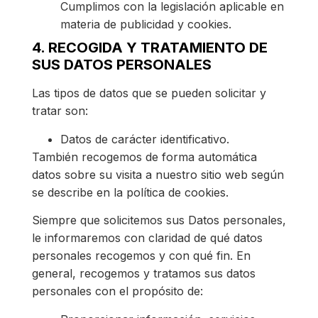
Cumplimos con la legislación aplicable en
materia de publicidad y cookies.
4. RECOGIDA Y TRATAMIENTO DE
SUS DATOS PERSONALES
Las tipos de datos que se pueden solicitar y
tratar son:
Datos de carácter identificativo.
También recogemos de forma automática
datos sobre su visita a nuestro sitio web según
se describe en la política de cookies.
Siempre que solicitemos sus Datos personales,
le informaremos con claridad de qué datos
personales recogemos y con qué fin. En
general, recogemos y tratamos sus datos
personales con el propósito de: