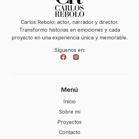
Carlos Rebolo: actor, narrador y director.
Transformo historias en emociones y cada
proyecto en una experiencia única y memorable.
Síguenos en:
Menú
Inicio
Sobre mí
Proyectos
Contacto