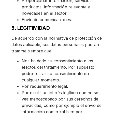
Proporcionar información, servicios,
productos, información relevante y
novedades en el sector.
Envío de comunicaciones.
5. LEGITIMIDAD
De acuerdo con la normativa de protección de
datos aplicable, sus datos personales podrán
tratarse siempre que:
Nos ha dado su consentimiento a los
efectos del tratamiento. Por supuesto
podrá retirar su consentimiento en
cualquier momento.
Por requerimiento legal.
Por exisitr un interés legítimo que no se
vea menoscabado por sus derechos de
privacidad, como por ejemplo el envío de
información comercial bien por