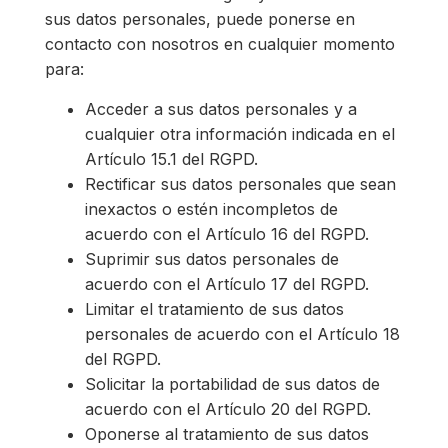
sus datos personales, puede ponerse en
contacto con nosotros en cualquier momento
para:
Acceder a sus datos personales y a
cualquier otra información indicada en el
Artículo 15.1 del RGPD.
Rectificar sus datos personales que sean
inexactos o estén incompletos de
acuerdo con el Artículo 16 del RGPD.
Suprimir sus datos personales de
acuerdo con el Artículo 17 del RGPD.
Limitar el tratamiento de sus datos
personales de acuerdo con el Artículo 18
del RGPD.
Solicitar la portabilidad de sus datos de
acuerdo con el Artículo 20 del RGPD.
Oponerse al tratamiento de sus datos